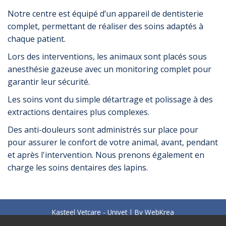
Notre centre est équipé d’un appareil de dentisterie
complet, permettant de réaliser des soins adaptés à
chaque patient.
Lors des interventions, les animaux sont placés sous
anesthésie gazeuse avec un monitoring complet pour
garantir leur sécurité.
Les soins vont du simple détartrage et polissage à des
extractions dentaires plus complexes.
Des anti-douleurs sont administrés sur place pour
pour assurer le confort de votre animal, avant, pendant
et après l'intervention. Nous prenons également en
charge les soins dentaires des lapins.
Kasteel Vetcare - Univet | By
WebKrea