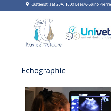
Kasteelstraat 20A, 1600 Leeuw-Saint-Pierre
Echographie