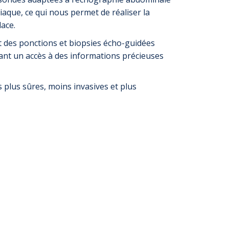
aque, ce qui nous permet de réaliser la
ace.
des ponctions et biopsies écho-guidées
rant un accès à des informations précieuses
s plus sûres, moins invasives et plus