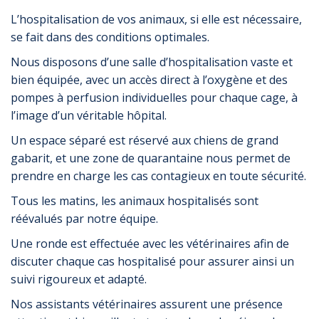
L’hospitalisation de vos animaux, si elle est nécessaire,
se fait dans des conditions optimales.
Nous disposons d’une salle d’hospitalisation vaste et
bien équipée, avec un accès direct à l’oxygène et des
pompes à perfusion individuelles pour chaque cage, à
l’image d’un véritable hôpital.
Un espace séparé est réservé aux chiens de grand
gabarit, et une zone de quarantaine nous permet de
prendre en charge les cas contagieux en toute sécurité.
Tous les matins, les animaux hospitalisés sont
réévalués par notre équipe.
Une ronde est effectuée avec les vétérinaires afin de
discuter chaque cas hospitalisé pour assurer ainsi un
suivi rigoureux et adapté.
Nos assistants vétérinaires assurent une présence