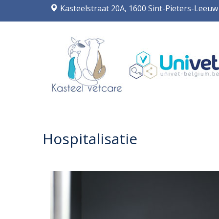
Kasteelstraat 20A, 1600 Sint-Pieters-Leeuw
Hospitalisatie