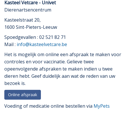
Kasteel Vetcare - Univet
Dierenartsencentrum
Kasteelstraat 20,
1600 Sint-Pieters-Leeuw
Spoedgevallen : 02 521 82 71
Mail :
info@kasteelvetcare.be
Het is mogelijk om online een afspraak te maken voor
controles en voor vaccinatie. Gelieve twee
opeenvolgende afspraken te maken indien u twee
dieren hebt. Geef duidelijk aan wat de reden van uw
bezoek is.
Online afspraak
Voeding of medicatie online bestellen via
MyPets