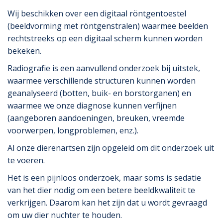
Wij beschikken over een digitaal röntgentoestel
(beeldvorming met röntgenstralen) waarmee beelden
rechtstreeks op een digitaal scherm kunnen worden
bekeken.
Radiografie is een aanvullend onderzoek bij uitstek,
waarmee verschillende structuren kunnen worden
geanalyseerd (botten, buik- en borstorganen) en
waarmee we onze diagnose kunnen verfijnen
(aangeboren aandoeningen, breuken, vreemde
voorwerpen, longproblemen, enz.).
Al onze dierenartsen zijn opgeleid om dit onderzoek uit
te voeren.
Het is een pijnloos onderzoek, maar soms is sedatie
van het dier nodig om een betere beeldkwaliteit te
verkrijgen. Daarom kan het zijn dat u wordt gevraagd
om uw dier nuchter te houden.