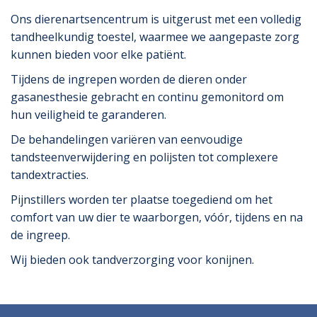
Ons dierenartsencentrum is uitgerust met een volledig
tandheelkundig toestel, waarmee we aangepaste zorg
kunnen bieden voor elke patiënt.
Tijdens de ingrepen worden de dieren onder
gasanesthesie gebracht en continu gemonitord om
hun veiligheid te garanderen.
De behandelingen variëren van eenvoudige
tandsteenverwijdering en polijsten tot complexere
tandextracties.
Pijnstillers worden ter plaatse toegediend om het
comfort van uw dier te waarborgen, vóór, tijdens en na
de ingreep.
Wij bieden ook tandverzorging voor konijnen.